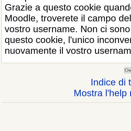
Grazie a questo cookie quando r
Moodle, troverete il campo dell
vostro username. Non ci sono p
questo cookie, l'unico inconve
nuovamente il vostro username
Indice di t
Mostra l'help 